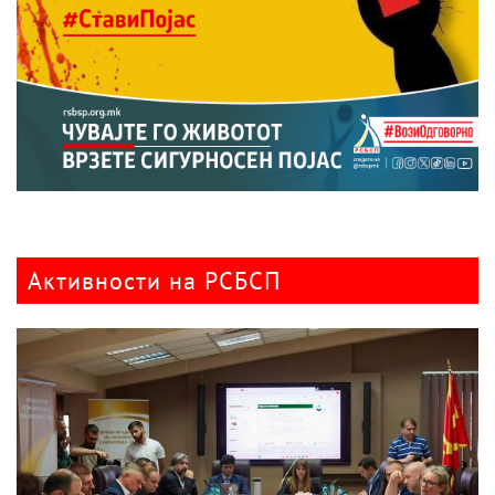
Активности на РСБСП