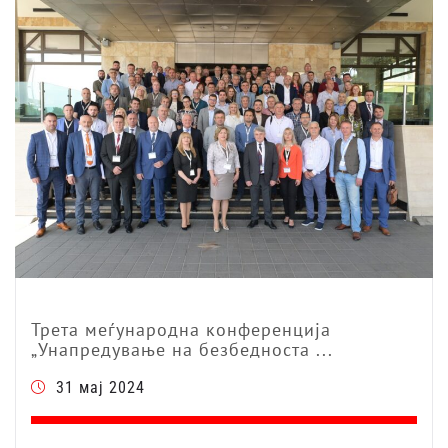
Трета меѓународна конференција
„Унапредување на безбедноста ...
31 мај 2024