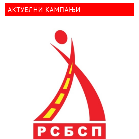
АКТУЕЛНИ КАМПАЊИ