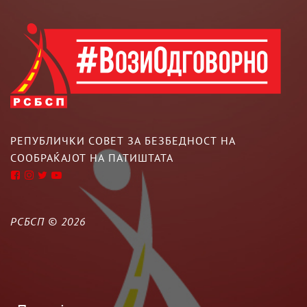
РЕПУБЛИЧКИ СОВЕТ ЗА БЕЗБЕДНОСТ НА
СООБРАЌАЈОТ НА ПАТИШТАТА
РСБСП ©
2026