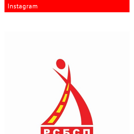
Instagram