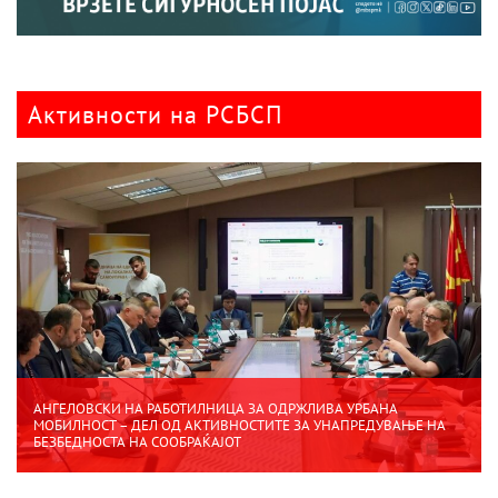
Активности на РСБСП
АНГЕЛОВСКИ НА РАБОТИЛНИЦА ЗА ОДРЖЛИВА УРБАНА
МОБИЛНОСТ – ДЕЛ ОД АКТИВНОСТИТЕ ЗА УНАПРЕДУВАЊЕ НА
БЕЗБЕДНОСТА НА СООБРАЌАЈОТ