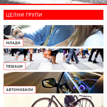
ЦЕЛНИ ГРУПИ
МЛАДИ
ПЕШАЦИ
АВТОМОБИЛИ