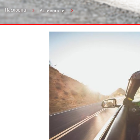
Насловна
Активности