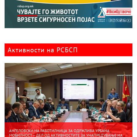
Активности на РСБСП
АНГЕЛОВСКИ НА РАБОТИЛНИЦА ЗА ОДРЖЛИВА УРБАНА
МОБИЛНОСТ – ДЕЛ ОД АКТИВНОСТИТЕ ЗА УНАПРЕДУВАЊЕ НА