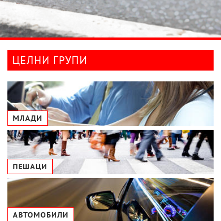
ЦЕЛНИ ГРУПИ
МЛАДИ
ПЕШАЦИ
АВТОМОБИЛИ