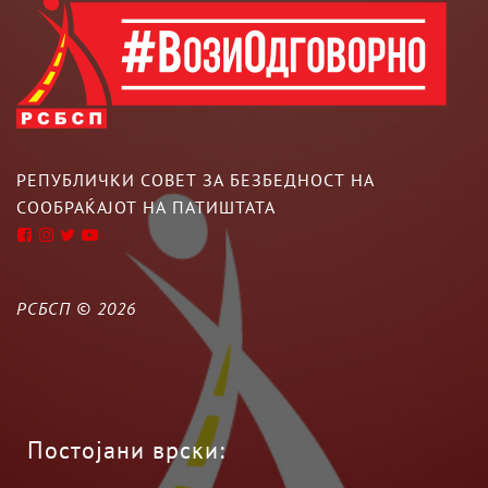
РЕПУБЛИЧКИ СОВЕТ ЗА БЕЗБЕДНОСТ НА
СООБРАЌАЈОТ НА ПАТИШТАТА
РСБСП ©
2026
Постојани врски: