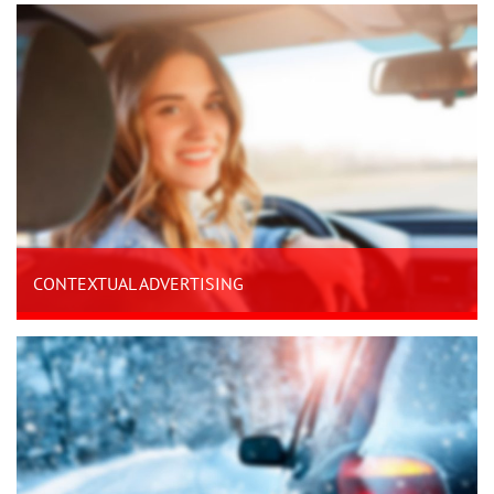
CONTEXTUAL ADVERTISING