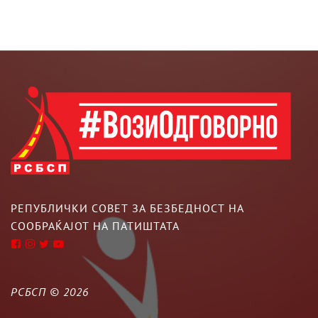
РЕПУБЛИЧКИ СОВЕТ ЗА БЕЗБЕДНОСТ НА
СООБРАЌАЈОТ НА ПАТИШТАТА
РСБСП ©
2026