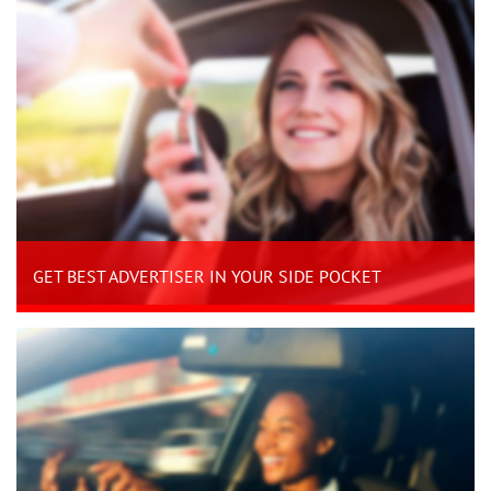
GET BEST ADVERTISER IN YOUR SIDE POCKET