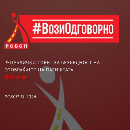
РЕПУБЛИЧКИ СОВЕТ ЗА БЕЗБЕДНОСТ НА
СООБРАЌАЈОТ НА ПАТИШТАТА
РСБСП ©
2026