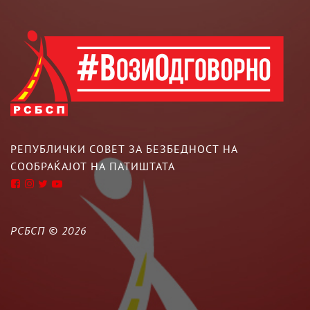
РЕПУБЛИЧКИ СОВЕТ ЗА БЕЗБЕДНОСТ НА
СООБРАЌАЈОТ НА ПАТИШТАТА
РСБСП ©
2026