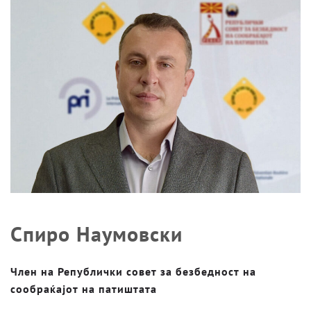
Спиро Наумовски
Член на Републички совет за безбедност на
сообраќајот на патиштата