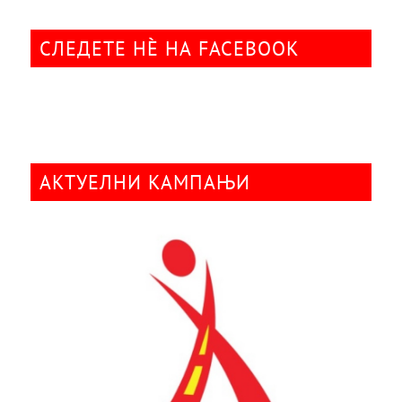
СЛЕДЕТЕ НÈ НА FACEBOOK
АКТУЕЛНИ КАМПАЊИ