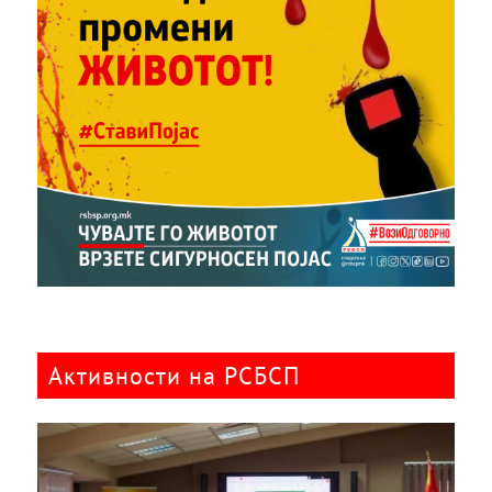
Активности на РСБСП