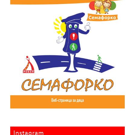
Instagram