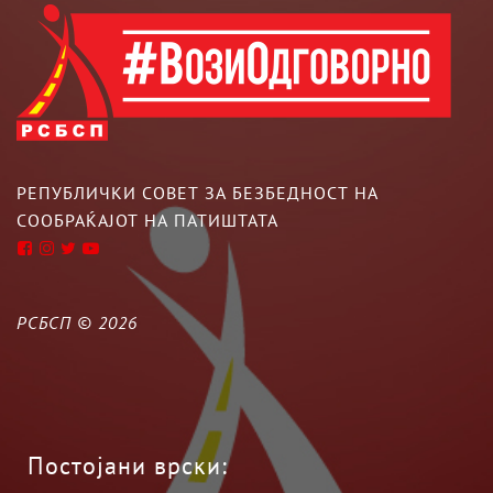
РЕПУБЛИЧКИ СОВЕТ ЗА БЕЗБЕДНОСТ НА
СООБРАЌАЈОТ НА ПАТИШТАТА
РСБСП ©
2026
Постојани врски: