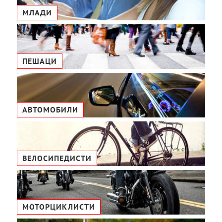
МЛАДИ
ПЕШАЦИ
АВТОМОБИЛИ
ВЕЛОСИПЕДИСТИ
МОТОРЦИКЛИСТИ