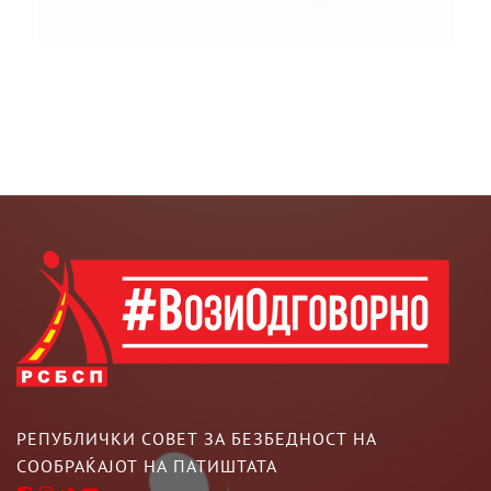
РЕПУБЛИЧКИ СОВЕТ ЗА БЕЗБЕДНОСТ НА
СООБРАЌАЈОТ НА ПАТИШТАТА