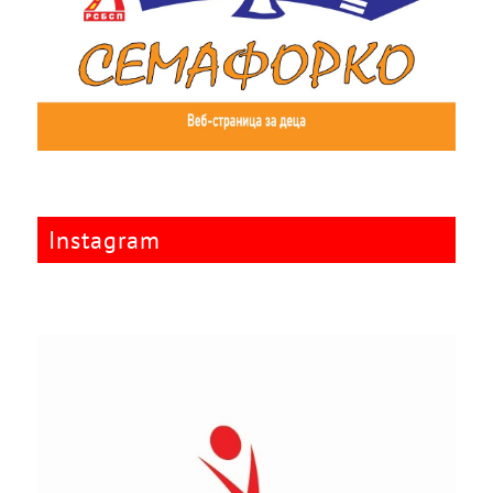
Instagram