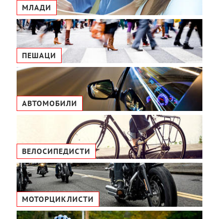
МЛАДИ
ПЕШАЦИ
АВТОМОБИЛИ
ВЕЛОСИПЕДИСТИ
МОТОРЦИКЛИСТИ