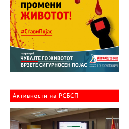
Активности на РСБСП