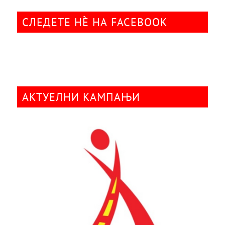
СЛЕДЕТЕ НÈ НА FACEBOOK
АКТУЕЛНИ КАМПАЊИ