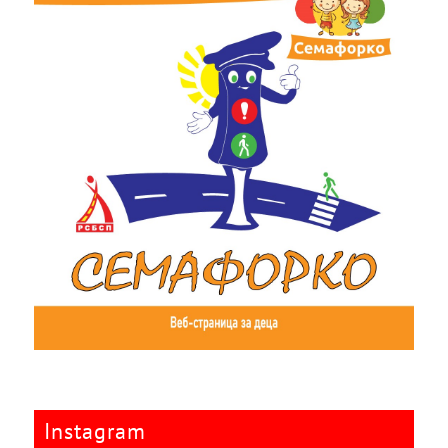
Instagram