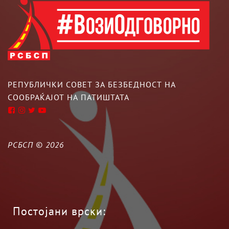
РЕПУБЛИЧКИ СОВЕТ ЗА БЕЗБЕДНОСТ НА
СООБРАЌАЈОТ НА ПАТИШТАТА
РСБСП ©
2026
Постојани врски: