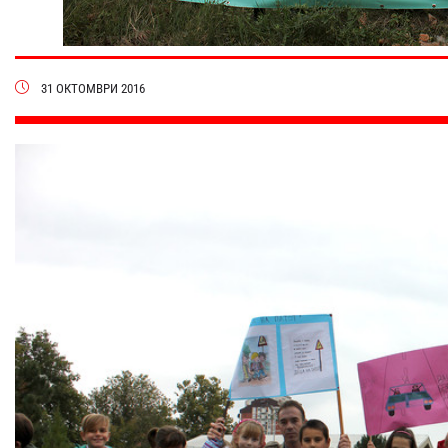
31 ОКТОМВРИ 2016