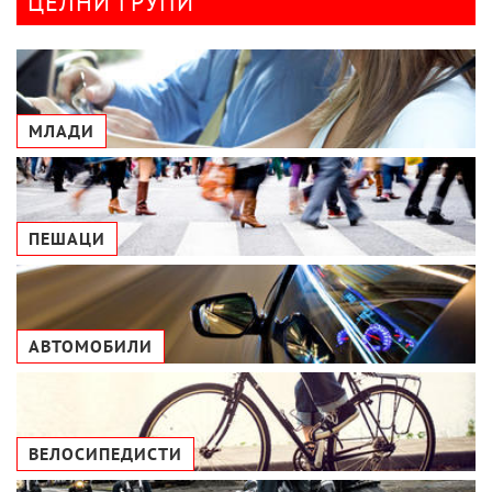
ЦЕЛНИ ГРУПИ
МЛАДИ
ПЕШАЦИ
АВТОМОБИЛИ
ВЕЛОСИПЕДИСТИ